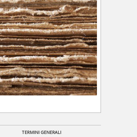
TERMINI GENERALI