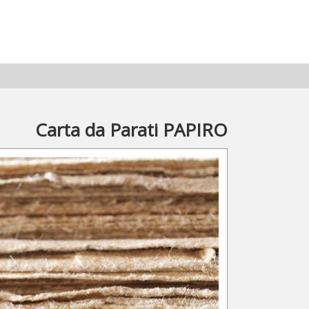
Carta da Parati PAPIRO