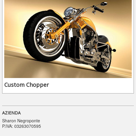
Custom Chopper
AZIENDA
Sharon Negroponte
P.IVA: 03263070595