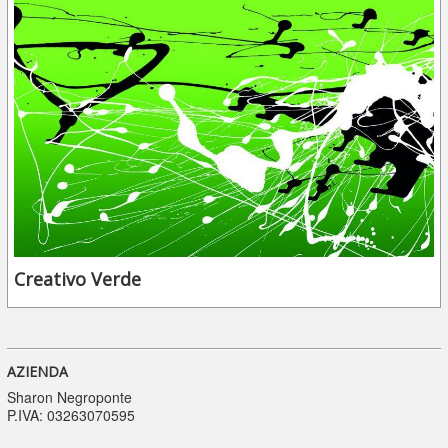
Creativo Verde
AZIENDA
Sharon Negroponte
P.IVA: 03263070595