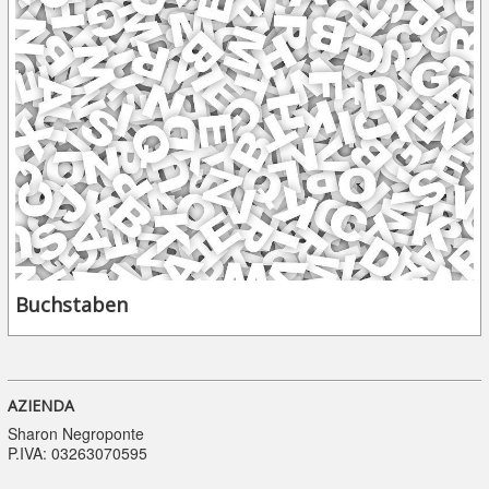
Buchstaben
AZIENDA
Sharon Negroponte
P.IVA: 03263070595